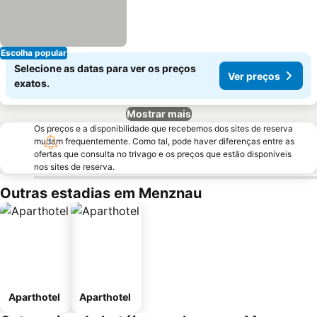
Escolha popular
Selecione as datas para ver os preços
Ver preços
exatos.
Mostrar mais
Os preços e a disponibilidade que recebemos dos sites de reserva
mudam frequentemente. Como tal, pode haver diferenças entre as
ofertas que consulta no trivago e os preços que estão disponíveis
nos sites de reserva.
Outras estadias em Menznau
Aparthotel
Aparthotel