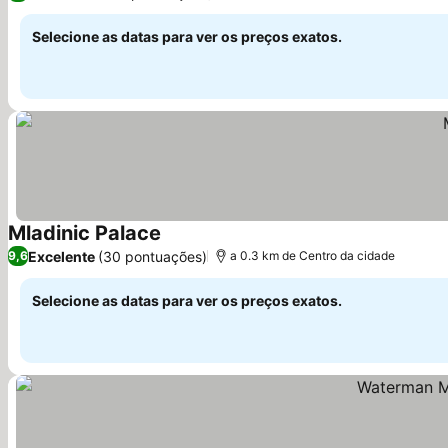
Selecione as datas para ver os preços exatos.
Mladinic Palace
Excelente
(30 pontuações)
9,6
a 0.3 km de Centro da cidade
Selecione as datas para ver os preços exatos.