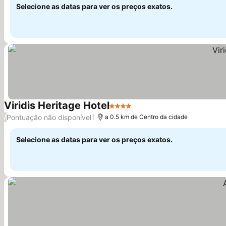
Selecione as datas para ver os preços exatos.
Viridis Heritage Hotel
4 Estrelas
Pontuação não disponível
/
a 0.5 km de Centro da cidade
Selecione as datas para ver os preços exatos.