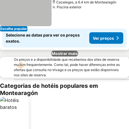
Cazalegas, a 6.4 km de Montearagón
Piscina exterior
Ver preços
Escolha popular
Selecione as datas para ver os preços
Ver preços
exatos.
Mostrar mais
Os preços e a disponibilidade que recebemos dos sites de reserva
mudam frequentemente. Como tal, pode haver diferenças entre as
ofertas que consulta no trivago e os preços que estão disponíveis
nos sites de reserva.
Categorias de hotéis populares em
Montearagón