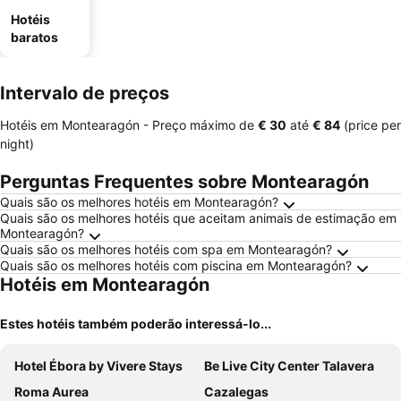
Hotéis
baratos
Intervalo de preços
Hotéis em Montearagón -
Preço máximo
de
‎€ 30
até
‎€ 84
(price per
night)
Perguntas Frequentes sobre Montearagón
Quais são os melhores hotéis em Montearagón?
Quais são os melhores hotéis que aceitam animais de estimação em
Montearagón?
Quais são os melhores hotéis com spa em Montearagón?
Quais são os melhores hotéis com piscina em Montearagón?
Hotéis em Montearagón
Estes hotéis também poderão interessá-lo...
Hotel Ébora by Vivere Stays
Be Live City Center Talavera
Roma Aurea
Cazalegas