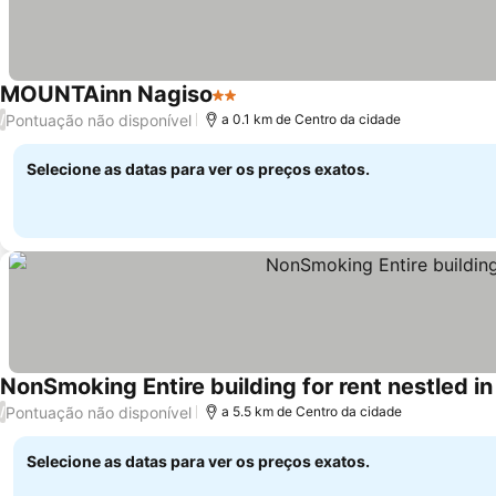
MOUNTAinn Nagiso
2 Estrelas
Ver preços
Pontuação não disponível
/
a 0.1 km de Centro da cidade
Selecione as datas para ver os preços exatos.
NonSmoking Entire building for rent nestled in
Pontuação não disponível
/
a 5.5 km de Centro da cidade
Selecione as datas para ver os preços exatos.