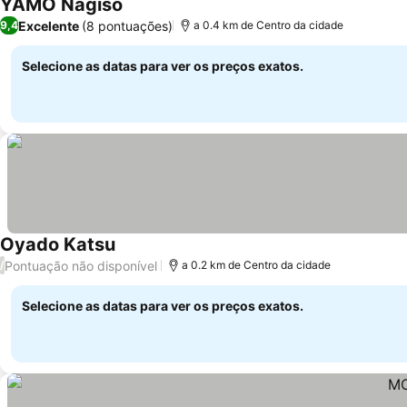
YAMO Nagiso
Ver preços
Excelente
(8 pontuações)
9,4
a 0.4 km de Centro da cidade
Selecione as datas para ver os preços exatos.
Oyado Katsu
Ver preços
Pontuação não disponível
/
a 0.2 km de Centro da cidade
Selecione as datas para ver os preços exatos.