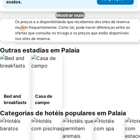
exatos.
Mostrar mais
Os preços e a disponibilidade que recebemos dos sites de reserva
mudam frequentemente. Como tal, pode haver diferenças entre as
ofertas que consulta no trivago e os preços que estão disponíveis
nos sites de reserva.
Outras estadias em Palaia
Bed and
Casa de
breakfasts
campo
Categorias de hotéis populares em Palaia