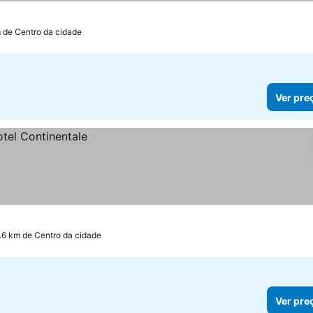
m de Centro da cidade
Ver pre
.6 km de Centro da cidade
Ver pre