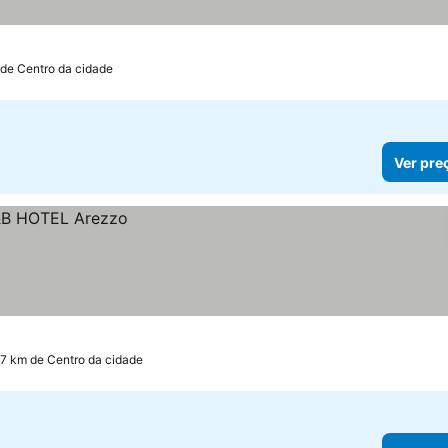
 de Centro da cidade
Ver pre
.7 km de Centro da cidade