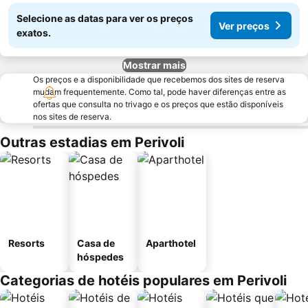
Selecione as datas para ver os preços
Ver preços
exatos.
Mostrar mais
Os preços e a disponibilidade que recebemos dos sites de reserva
mudam frequentemente. Como tal, pode haver diferenças entre as
ofertas que consulta no trivago e os preços que estão disponíveis
nos sites de reserva.
Outras estadias em Perivoli
Resorts
Casa de
Aparthotel
hóspedes
Categorias de hotéis populares em Perivoli