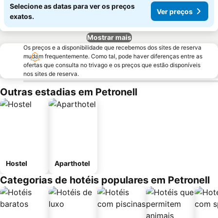
Selecione as datas para ver os preços
Ver preços
exatos.
Mostrar mais
Os preços e a disponibilidade que recebemos dos sites de reserva
mudam frequentemente. Como tal, pode haver diferenças entre as
ofertas que consulta no trivago e os preços que estão disponíveis
nos sites de reserva.
Outras estadias em Petronell
Hostel
Aparthotel
Categorias de hotéis populares em Petronell