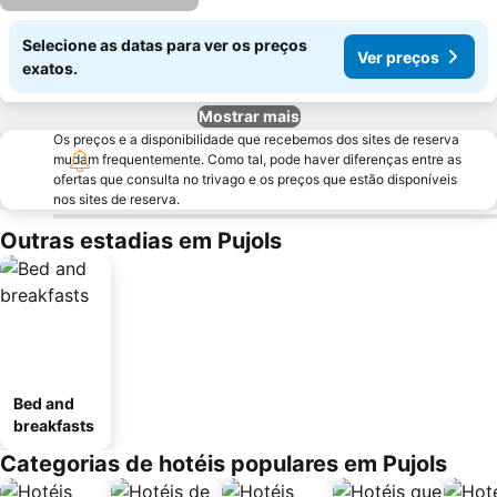
Selecione as datas para ver os preços
Ver preços
exatos.
Mostrar mais
Os preços e a disponibilidade que recebemos dos sites de reserva
mudam frequentemente. Como tal, pode haver diferenças entre as
ofertas que consulta no trivago e os preços que estão disponíveis
nos sites de reserva.
Outras estadias em Pujols
Bed and
breakfasts
Categorias de hotéis populares em Pujols