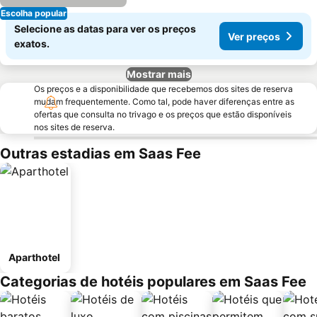
Escolha popular
Selecione as datas para ver os preços
Ver preços
exatos.
Mostrar mais
Os preços e a disponibilidade que recebemos dos sites de reserva
mudam frequentemente. Como tal, pode haver diferenças entre as
ofertas que consulta no trivago e os preços que estão disponíveis
nos sites de reserva.
Outras estadias em Saas Fee
Aparthotel
Categorias de hotéis populares em Saas Fee