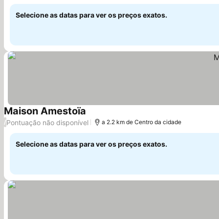
Selecione as datas para ver os preços exatos.
Maison Amestoïa
Ver preços
Pontuação não disponível
/
a 2.2 km de Centro da cidade
Selecione as datas para ver os preços exatos.