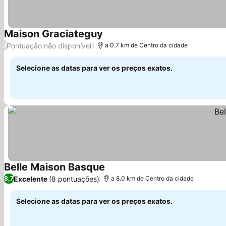
Maison Graciateguy
Ver preços
Pontuação não disponível
/
a 0.7 km de Centro da cidade
Selecione as datas para ver os preços exatos.
Belle Maison Basque
Ver preços
Excelente
(8 pontuações)
8,7
a 8.0 km de Centro da cidade
Selecione as datas para ver os preços exatos.