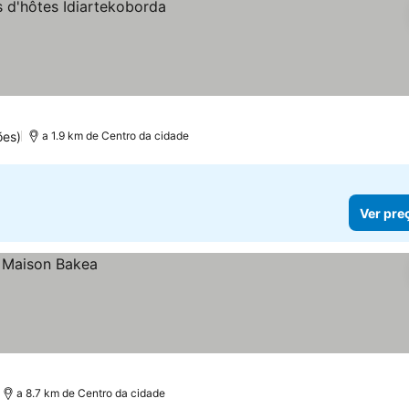
ões)
a 1.9 km de Centro da cidade
Ver pre
a 8.7 km de Centro da cidade