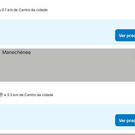
a 0.1 km de Centro da cidade
Ver pre
a 3.5 km de Centro da cidade
Ver pre