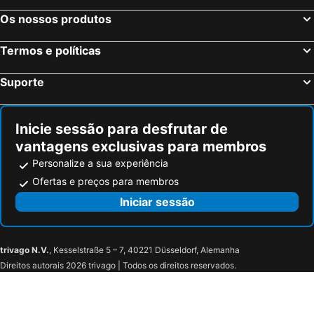
Palermo, Sicília Hotéis
Cagliari, Sardenha Hotéis
Os nossos produtos
Termos e políticas
Suporte
Inicie sessão para desfrutar de
vantagens exclusivas para membros
Personalize a sua experiência
Ofertas e preços para membros
Iniciar sessão
trivago N.V.
, Kesselstraße 5 – 7, 40221 Düsseldorf, Alemanha
Direitos autorais 2026 trivago | Todos os direitos reservados.