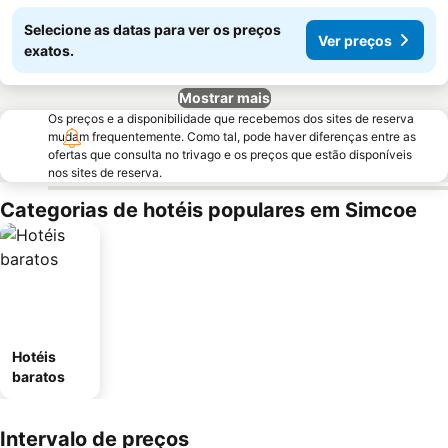
Selecione as datas para ver os preços
Ver preços
exatos.
Mostrar mais
Os preços e a disponibilidade que recebemos dos sites de reserva
mudam frequentemente. Como tal, pode haver diferenças entre as
ofertas que consulta no trivago e os preços que estão disponíveis
nos sites de reserva.
Categorias de hotéis populares em Simcoe
Hotéis
baratos
Intervalo de preços