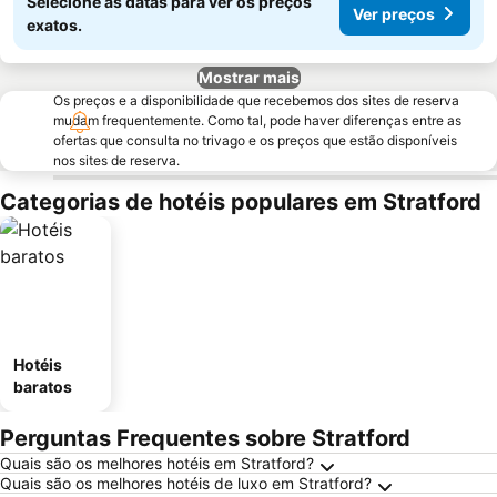
Selecione as datas para ver os preços
Ver preços
exatos.
Mostrar mais
Os preços e a disponibilidade que recebemos dos sites de reserva
mudam frequentemente. Como tal, pode haver diferenças entre as
ofertas que consulta no trivago e os preços que estão disponíveis
nos sites de reserva.
Categorias de hotéis populares em Stratford
Hotéis
baratos
Perguntas Frequentes sobre Stratford
Quais são os melhores hotéis em Stratford?
Quais são os melhores hotéis de luxo em Stratford?