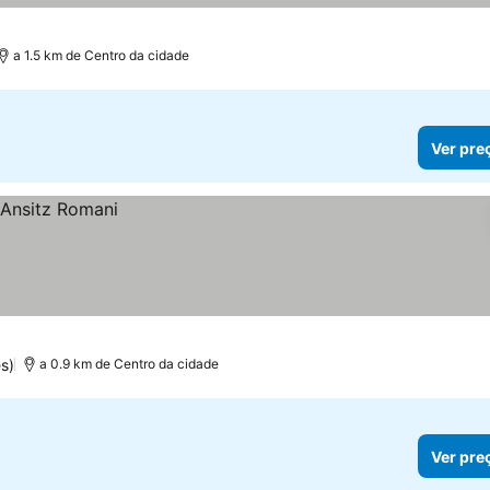
a 1.5 km de Centro da cidade
Ver pre
s)
a 0.9 km de Centro da cidade
Ver pre