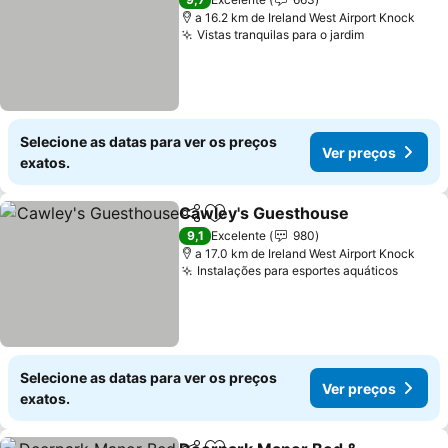
a 16.2 km de Ireland West Airport Knock
Vistas tranquilas para o jardim
Selecione as datas para ver os preços
Ver preços
exatos.
Cawley's Guesthouse
Partilhar
Adicionar aos favoritos
9,1
Excelente
980
a 17.0 km de Ireland West Airport Knock
Instalações para esportes aquáticos
Selecione as datas para ver os preços
Ver preços
exatos.