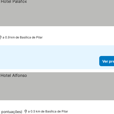
a 0.9 km de Basílica de Pilar
Ver pr
4 pontuações)
a 0.5 km de Basílica de Pilar