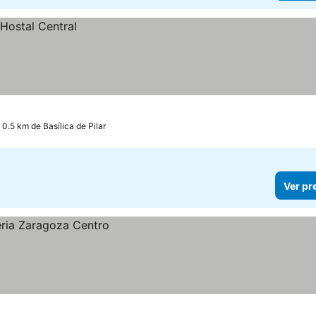
 0.5 km de Basílica de Pilar
Ver pr