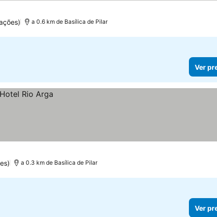
ações)
a 0.6 km de Basílica de Pilar
Ver pr
es)
a 0.3 km de Basílica de Pilar
Ver pr