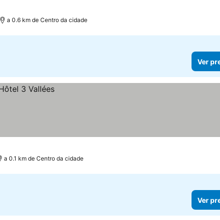
a 0.6 km de Centro da cidade
Ver pr
a 0.1 km de Centro da cidade
Ver pr