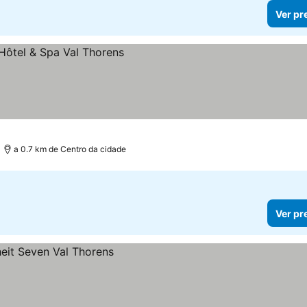
Ver pr
a 0.7 km de Centro da cidade
Ver pr