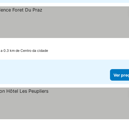
a 0.3 km de Centro da cidade
Ver pre