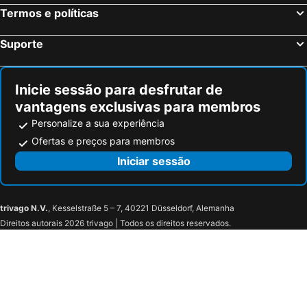
Termos e políticas
Suporte
Inicie sessão para desfrutar de
vantagens exclusivas para membros
Personalize a sua experiência
Ofertas e preços para membros
Iniciar sessão
trivago N.V.
, Kesselstraße 5 – 7, 40221 Düsseldorf, Alemanha
Direitos autorais 2026 trivago | Todos os direitos reservados.