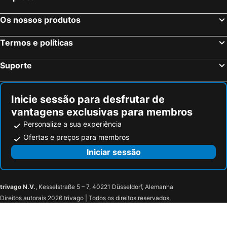
Os nossos produtos
Termos e políticas
Suporte
Inicie sessão para desfrutar de
vantagens exclusivas para membros
Personalize a sua experiência
Ofertas e preços para membros
Iniciar sessão
trivago N.V.
, Kesselstraße 5 – 7, 40221 Düsseldorf, Alemanha
Direitos autorais 2026 trivago | Todos os direitos reservados.