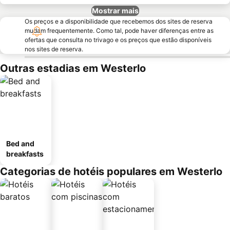
Mostrar mais
Os preços e a disponibilidade que recebemos dos sites de reserva
mudam frequentemente. Como tal, pode haver diferenças entre as
ofertas que consulta no trivago e os preços que estão disponíveis
nos sites de reserva.
Outras estadias em Westerlo
Bed and
breakfasts
Categorias de hotéis populares em Westerlo