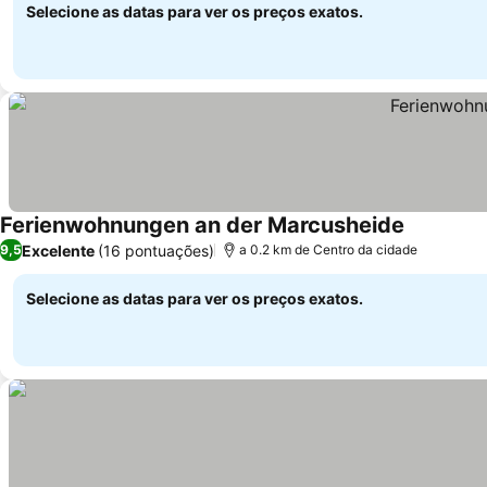
Selecione as datas para ver os preços exatos.
Ferienwohnungen an der Marcusheide
Excelente
(16 pontuações)
9,5
a 0.2 km de Centro da cidade
Selecione as datas para ver os preços exatos.