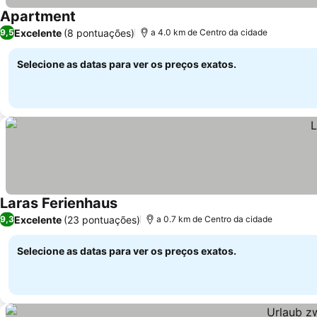
Apartment
Excelente
(8 pontuações)
9,5
a 4.0 km de Centro da cidade
Selecione as datas para ver os preços exatos.
Laras Ferienhaus
Excelente
(23 pontuações)
9,3
a 0.7 km de Centro da cidade
Selecione as datas para ver os preços exatos.