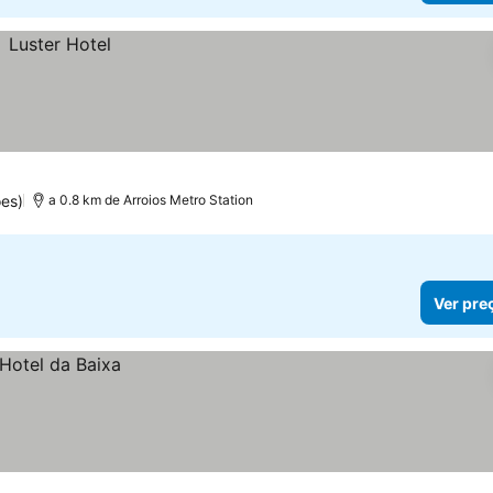
es)
a 0.8 km de Arroios Metro Station
Ver pre