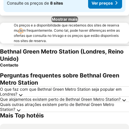
Consulte os preços de
8 sites
Ver preços
Mostrar mais
Os preços e a disponibilidade que recebemos dos sites de reserva
mudam frequentemente. Como tal, pode haver diferenças entre as
ofertas que consulta no trivago e os preços que estão disponíveis
nos sites de reserva.
Bethnal Green Metro Station (Londres, Reino
Unido)
Contacto
Perguntas frequentes sobre Bethnal Green
Metro Station
O que faz com que Bethnal Green Metro Station seja popular em
Londres?
Que alojamentos existem perto de Bethnal Green Metro Station?
Quais outras atrações existem perto de Bethnal Green Metro
Station?
Mais Top hotéis