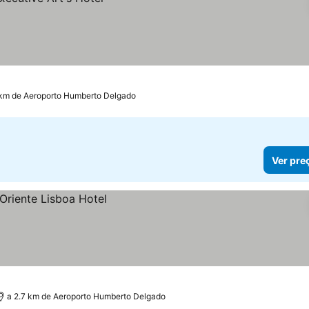
 km de Aeroporto Humberto Delgado
Ver pre
a 2.7 km de Aeroporto Humberto Delgado