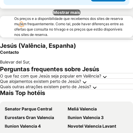
Mostrar mais
Os preços e a disponibilidade que recebemos dos sites de reserva
mudam frequentemente. Como tal, pode haver diferenças entre as
ofertas que consulta no trivago e os preços que estão disponíveis
nos sites de reserva.
Jesús (Valência, Espanha)
Contacto
Bulevar del Sur
,
Perguntas frequentes sobre Jesús
O que faz com que Jesús seja popular em Valência?
Que alojamentos existem perto de Jesús?
Quais outras atrações existem perto de Jesús?
Mais Top hotéis
Senator Parque Central
Meliá Valencia
Eurostars Gran Valencia
Ilunion Valencia 3
Ilunion Valencia 4
Novotel Valencia Lavant