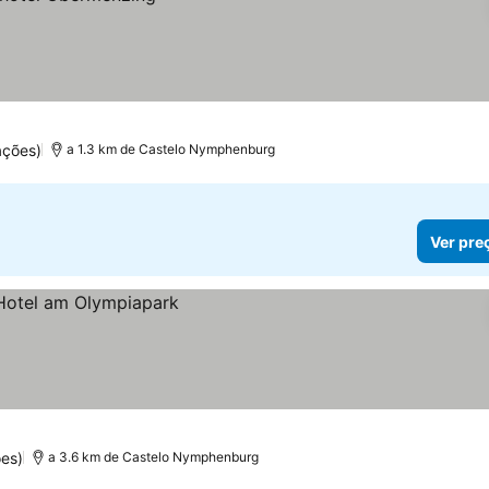
ações)
a 1.3 km de Castelo Nymphenburg
Ver pre
es)
a 3.6 km de Castelo Nymphenburg