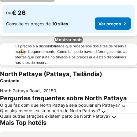
€ 26
De
Consulte os preços de
10 sites
Ver preços
Mostrar mais
Os preços e a disponibilidade que recebemos dos sites de reserva
mudam frequentemente. Como tal, pode haver diferenças entre as
ofertas que consulta no trivago e os preços que estão disponíveis
nos sites de reserva.
North Pattaya (Pattaya, Tailândia)
Contacto
North Pattaya Road
,
20150
,
Perguntas frequentes sobre North Pattaya
O que faz com que North Pattaya seja popular em Pattaya?
Que alojamentos existem perto de North Pattaya?
Quais outras atrações existem perto de North Pattaya?
Mais Top hotéis