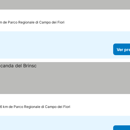
km de Parco Regionale di Campo dei Fiori
Ver pr
.6 km de Parco Regionale di Campo dei Fiori