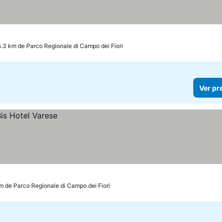
5.3 km de Parco Regionale di Campo dei Fiori
Ver pr
km de Parco Regionale di Campo dei Fiori