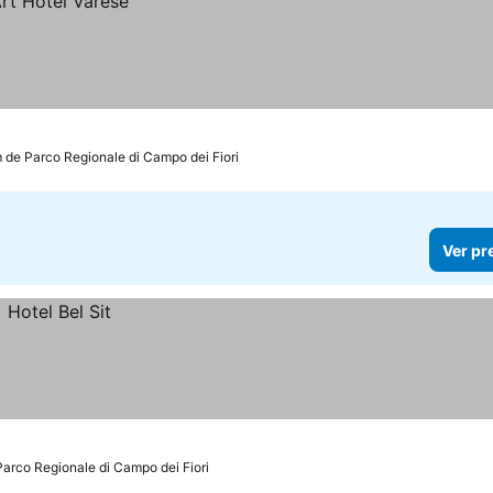
m de Parco Regionale di Campo dei Fiori
Ver pr
Parco Regionale di Campo dei Fiori