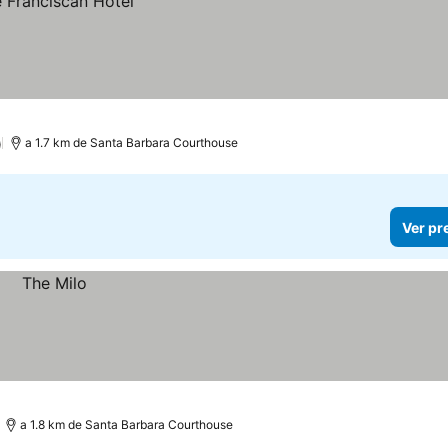
)
a 1.7 km de Santa Barbara Courthouse
Ver pr
a 1.8 km de Santa Barbara Courthouse