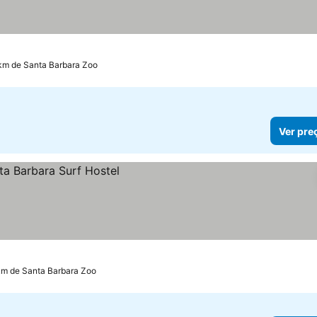
 km de Santa Barbara Zoo
Ver pre
km de Santa Barbara Zoo