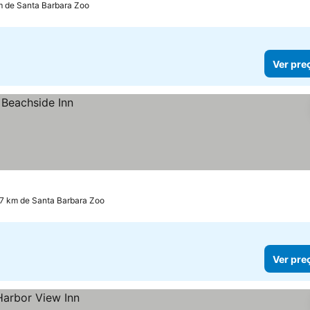
m de Santa Barbara Zoo
Ver pre
.7 km de Santa Barbara Zoo
Ver pre