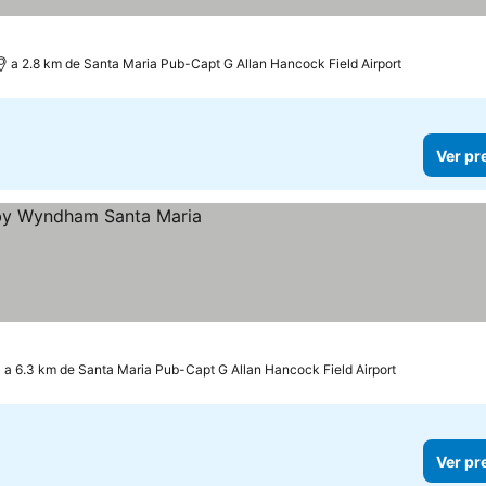
a 2.8 km de Santa Maria Pub-Capt G Allan Hancock Field Airport
Ver pr
a 6.3 km de Santa Maria Pub-Capt G Allan Hancock Field Airport
Ver pr