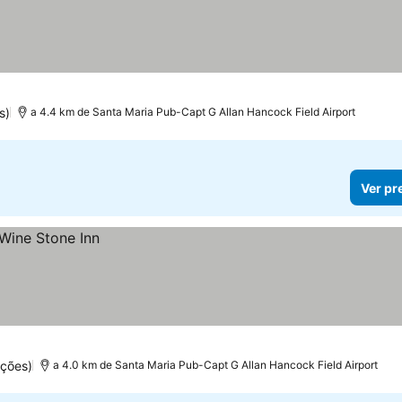
s)
a 4.4 km de Santa Maria Pub-Capt G Allan Hancock Field Airport
Ver pr
ações)
a 4.0 km de Santa Maria Pub-Capt G Allan Hancock Field Airport