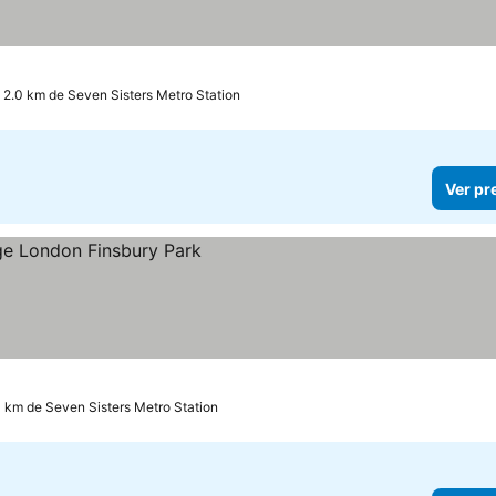
 2.0 km de Seven Sisters Metro Station
Ver pr
3 km de Seven Sisters Metro Station