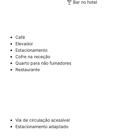
Bar no hotel
Café
Elevador
Estacionamento
Cofre na receção
Quarto para não fumadores
Restaurante
Via de circulação acessível
Estacionamento adaptado