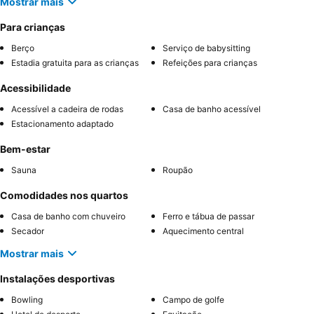
Mostrar mais
Para crianças
Berço
Serviço de babysitting
Estadia gratuita para as crianças
Refeições para crianças
Acessibilidade
Acessível a cadeira de rodas
Casa de banho acessível
Estacionamento adaptado
Bem-estar
Sauna
Roupão
Comodidades nos quartos
Casa de banho com chuveiro
Ferro e tábua de passar
Secador
Aquecimento central
Mostrar mais
Instalações desportivas
Bowling
Campo de golfe