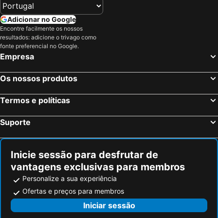
Adicionar no Google
Encontre facilmente os nossos
resultados: adicione o trivago como
fonte preferencial no Google.
Empresa
Os nossos produtos
Termos e políticas
Suporte
Inicie sessão para desfrutar de
vantagens exclusivas para membros
Personalize a sua experiência
Ofertas e preços para membros
Iniciar sessão