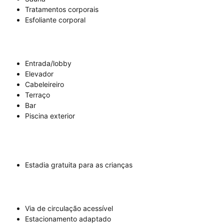
Tratamentos corporais
Esfoliante corporal
Entrada/lobby
Elevador
Cabeleireiro
Terraço
Bar
Piscina exterior
Estadia gratuita para as crianças
Via de circulação acessível
Estacionamento adaptado