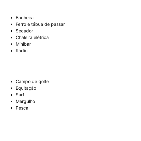
Banheira
Ferro e tábua de passar
Secador
Chaleira elétrica
Minibar
Rádio
Campo de golfe
Equitação
Surf
Mergulho
Pesca