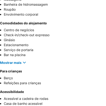
Banheira de hidromassagem
Roupão
Envolvimento corporal
Comodidades do alojamento
Centro de negócios
Check-in/check-out expresso
Ginásio
Estacionamento
Serviço de portaria
Bar na piscina
Mostrar mais
Para crianças
Berço
Refeições para crianças
Acessibilidade
Acessível a cadeira de rodas
Casa de banho acessível