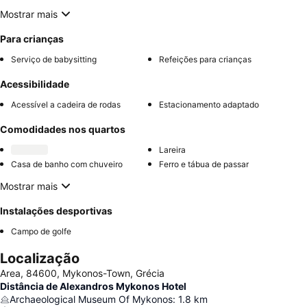
Mostrar mais
Para crianças
Serviço de babysitting
Refeições para crianças
Acessibilidade
Acessível a cadeira de rodas
Estacionamento adaptado
Comodidades nos quartos
Lareira
Casa de banho com chuveiro
Ferro e tábua de passar
Mostrar mais
Instalações desportivas
Campo de golfe
Localização
Area, 84600, Mykonos-Town, Grécia
Distância de Alexandros Mykonos Hotel
Archaeological Museum Of Mykonos
:
1.8
km