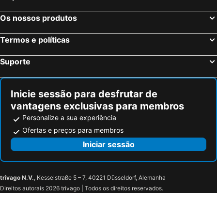
Os nossos produtos
Termos e políticas
Suporte
Inicie sessão para desfrutar de
vantagens exclusivas para membros
Personalize a sua experiência
Ofertas e preços para membros
Iniciar sessão
trivago N.V.
, Kesselstraße 5 – 7, 40221 Düsseldorf, Alemanha
Direitos autorais 2026 trivago | Todos os direitos reservados.