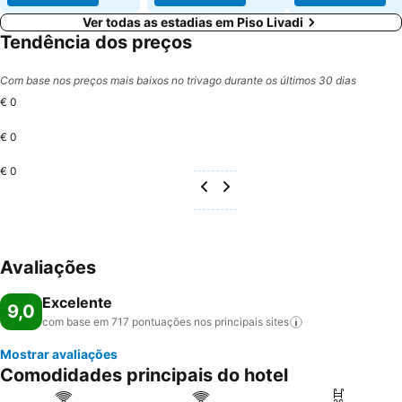
Ver todas as estadias em Piso Livadi
Tendência dos preços
Com base nos preços mais baixos no trivago durante os últimos 30 dias
€ 0
€ 0
€ 0
Avaliações
Excelente
9,0
com base em 717 pontuações nos principais
sites
Mostrar avaliações
Comodidades principais do hotel