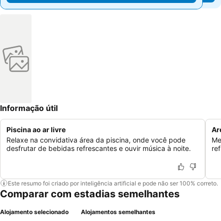
Informação útil
Piscina ao ar livre
Ar
Relaxe na convidativa área da piscina, onde você pode
Me
desfrutar de bebidas refrescantes e ouvir música à noite.
re
Este resumo foi criado por inteligência artificial e pode não ser 100% correto.
Comparar com estadias semelhantes
Alojamento selecionado
Alojamentos semelhantes