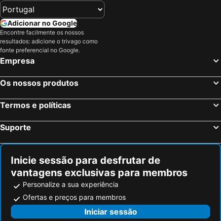
Adicionar no Google
Encontre facilmente os nossos
resultados: adicione o trivago como
fonte preferencial no Google.
Empresa
Os nossos produtos
Termos e políticas
Suporte
Inicie sessão para desfrutar de
vantagens exclusivas para membros
Personalize a sua experiência
Ofertas e preços para membros
Iniciar sessão