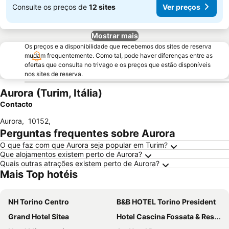
Consulte os preços de
12 sites
Ver preços
Mostrar mais
Os preços e a disponibilidade que recebemos dos sites de reserva
mudam frequentemente. Como tal, pode haver diferenças entre as
ofertas que consulta no trivago e os preços que estão disponíveis
nos sites de reserva.
Aurora (Turim, Itália)
Contacto
Aurora
,
10152
,
Perguntas frequentes sobre Aurora
O que faz com que Aurora seja popular em Turim?
Que alojamentos existem perto de Aurora?
Quais outras atrações existem perto de Aurora?
Mais Top hotéis
NH Torino Centro
B&B HOTEL Torino President
Grand Hotel Sitea
Hotel Cascina Fossata & Residence