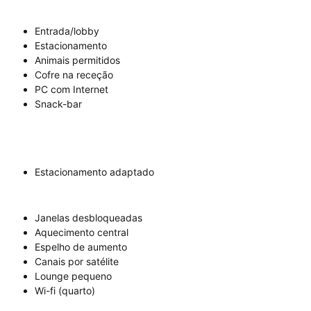
Entrada/lobby
Estacionamento
Animais permitidos
Cofre na receção
PC com Internet
Snack-bar
Estacionamento adaptado
Janelas desbloqueadas
Aquecimento central
Espelho de aumento
Canais por satélite
Lounge pequeno
Wi-fi (quarto)