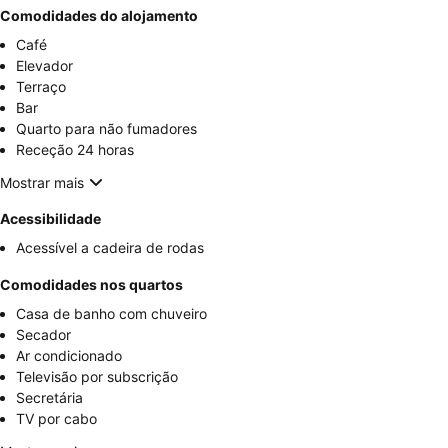
Comodidades do alojamento
Café
Elevador
Terraço
Bar
Quarto para não fumadores
Receção 24 horas
Mostrar mais
Acessibilidade
Acessível a cadeira de rodas
Comodidades nos quartos
Casa de banho com chuveiro
Secador
Ar condicionado
Televisão por subscrição
Secretária
TV por cabo