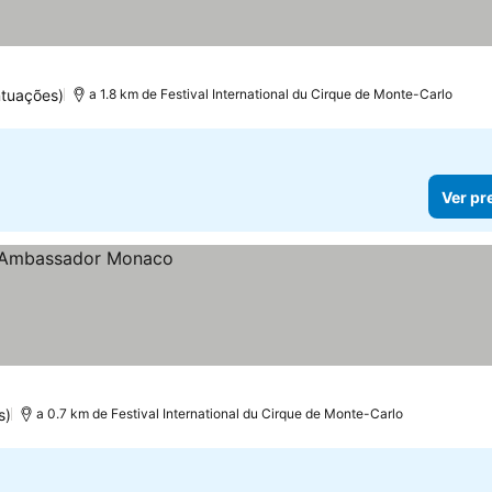
ntuações)
a 1.8 km de Festival International du Cirque de Monte-Carlo
Ver pr
s)
a 0.7 km de Festival International du Cirque de Monte-Carlo