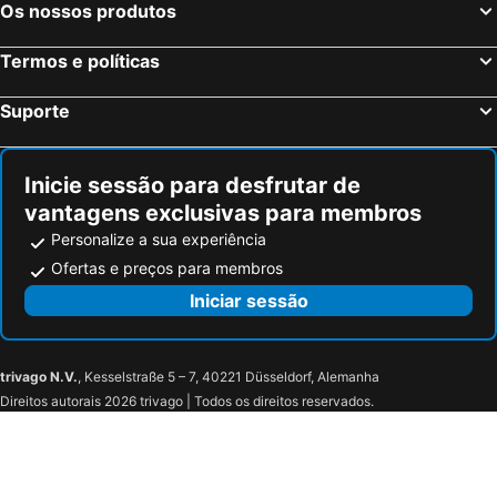
Os nossos produtos
Termos e políticas
Suporte
Inicie sessão para desfrutar de
vantagens exclusivas para membros
Personalize a sua experiência
Ofertas e preços para membros
Iniciar sessão
trivago N.V.
, Kesselstraße 5 – 7, 40221 Düsseldorf, Alemanha
Direitos autorais 2026 trivago | Todos os direitos reservados.