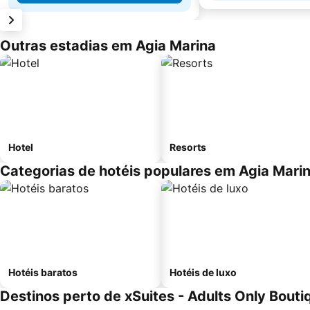
Outras estadias em Agia Marina
Hotel
Resorts
Categorias de hotéis populares em Agia Mari
Hotéis baratos
Hotéis de luxo
Destinos perto de xSuites - Adults Only Bouti