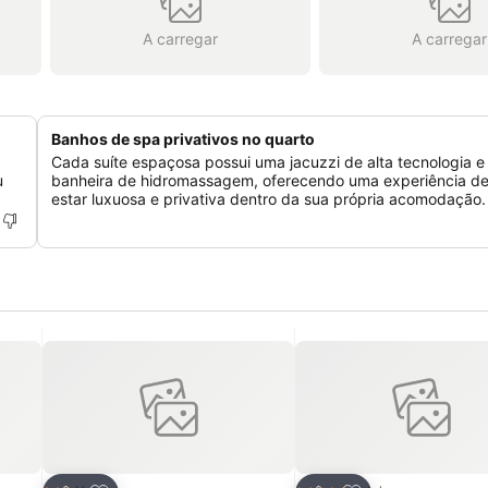
A carregar
A carregar
Banhos de spa privativos no quarto
Cada suíte espaçosa possui uma jacuzzi de alta tecnologia e
u
banheira de hidromassagem, oferecendo uma experiência d
estar luxuosa e privativa dentro da sua própria acomodação.