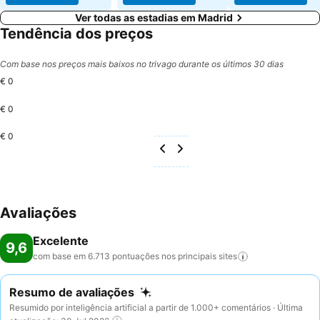
Ver todas as estadias em Madrid
Tendência dos preços
Com base nos preços mais baixos no trivago durante os últimos 30 dias
€ 0
€ 0
€ 0
Avaliações
Excelente
9,6
com base em 6.713 pontuações nos principais
sites
Resumo de avaliações
Resumido por inteligência artificial a partir de 1.000+ comentários · Última