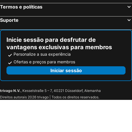
Termos e políticas
Suporte
Inicie sessão para desfrutar de
vantagens exclusivas para membros
Personalize a sua experiência
Ofertas e preços para membros
Iniciar sessão
trivago N.V.
, Kesselstraße 5 – 7, 40221 Düsseldorf, Alemanha
Direitos autorais 2026 trivago | Todos os direitos reservados.