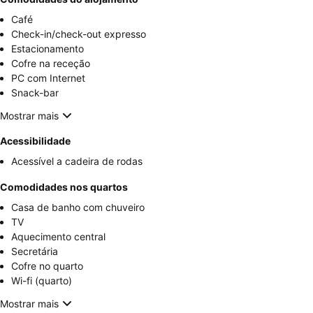
Café
Check-in/check-out expresso
Estacionamento
Cofre na receção
PC com Internet
Snack-bar
Mostrar mais
Acessibilidade
Acessível a cadeira de rodas
Comodidades nos quartos
Casa de banho com chuveiro
TV
Aquecimento central
Secretária
Cofre no quarto
Wi-fi (quarto)
Mostrar mais