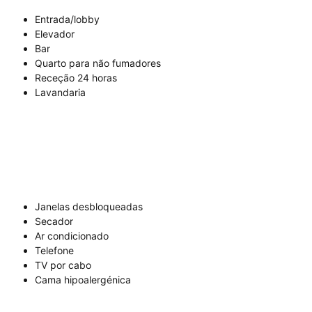
Entrada/lobby
Elevador
Bar
Quarto para não fumadores
Receção 24 horas
Lavandaria
Janelas desbloqueadas
Secador
Ar condicionado
Telefone
TV por cabo
Cama hipoalergénica