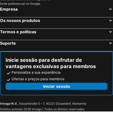
fonte preferencial no Google.
Empresa
Os nossos produtos
Termos e políticas
Suporte
Inicie sessão para desfrutar de
vantagens exclusivas para membros
Personalize a sua experiência
Ofertas e preços para membros
Iniciar sessão
trivago N.V.
, Kesselstraße 5 – 7, 40221 Düsseldorf, Alemanha
Direitos autorais 2026 trivago | Todos os direitos reservados.