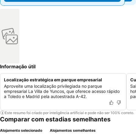
Informação útil
Localização estratégica em parque empresarial
Cu
Aproveite uma localização privilegiada no parque
Sa
empresarial La Villa de Yuncos, que oferece acesso rápido
ho
a Toledo e Madrid pela autoestrada A-42.
pa
Este resumo foi criado por inteligência artificial e pode não ser 100% correto.
Comparar com estadias semelhantes
Alojamento selecionado
Alojamentos semelhantes