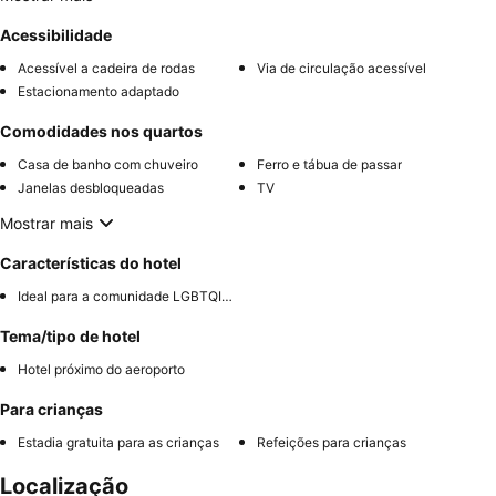
Acessibilidade
Acessível a cadeira de rodas
Via de circulação acessível
Estacionamento adaptado
Comodidades nos quartos
Casa de banho com chuveiro
Ferro e tábua de passar
Janelas desbloqueadas
TV
Mostrar mais
Características do hotel
Ideal para a comunidade LGBTQIA+
Tema/tipo de hotel
Hotel próximo do aeroporto
Para crianças
Estadia gratuita para as crianças
Refeições para crianças
Localização