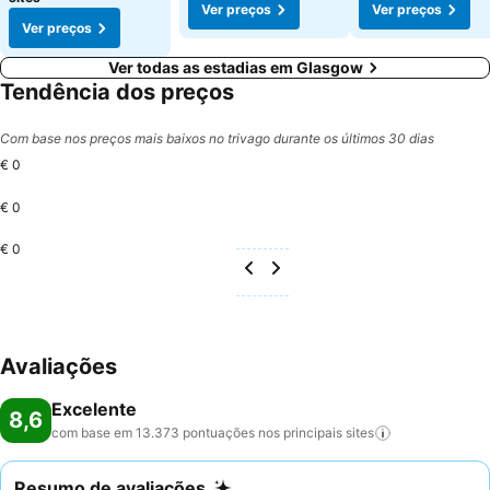
Ver preços
Ver preços
Ver preços
Ver todas as estadias em Glasgow
Tendência dos preços
Com base nos preços mais baixos no trivago durante os últimos 30 dias
€ 0
€ 0
€ 0
Avaliações
Excelente
8,6
com base em 13.373 pontuações nos principais
sites
Resumo de avaliações