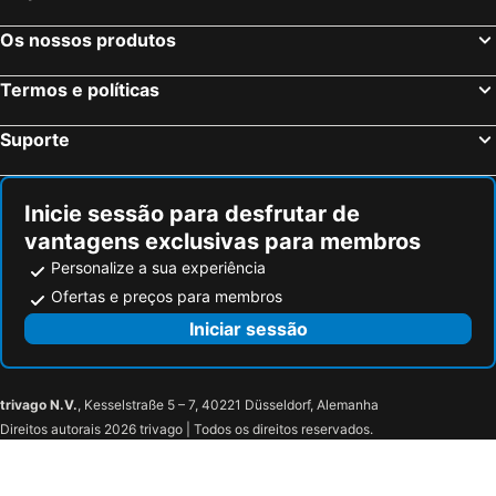
Os nossos produtos
Termos e políticas
Suporte
Inicie sessão para desfrutar de
vantagens exclusivas para membros
Personalize a sua experiência
Ofertas e preços para membros
Iniciar sessão
trivago N.V.
, Kesselstraße 5 – 7, 40221 Düsseldorf, Alemanha
Direitos autorais 2026 trivago | Todos os direitos reservados.